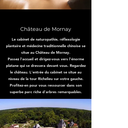
Château de Mornay
Le cabinet de naturopathie, réflexologie
plantaire et médecine traditionnelle chinoise se
situe au Château de Mornay.
Passez l'accueil et dirigez-vous vers l'énorme
platane qui se dressera devant vous. Regardez
le château. L'entrée du cabinet se situe au
niveau de la tour Richelieu sur votre gauche.
Profitez-en pour vous ressourcer dans son
superbe parc riche d'arbres remarquables.