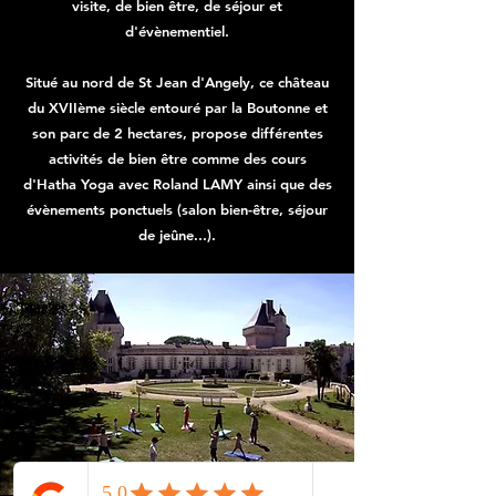
visite, de bien être, de séjour et
d'évènementiel.
Situé au nord de St Jean d'Angely, ce château
du XVIIème siècle entouré par la Boutonne et
son parc de 2 hectares, propose différentes
activités de bien être comme des cours
d'Hatha Yoga avec Roland LAMY ainsi que des
évènements ponctuels (salon bien-être, séjour
de jeûne...).​