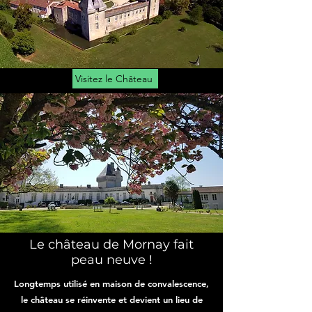
Visitez le Château
Le château de Mornay fait
peau neuve !
Longtemps utilisé en maison de convalescence,
le château se réinvente et devient un lieu de